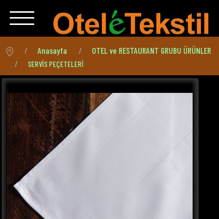
Anasayfa
OTEL ve RESTAURANT GRUBU ÜRÜNLER
SERVİS PEÇETELERİ